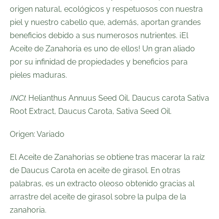
origen natural, ecológicos y respetuosos con nuestra
piel y nuestro cabello que, además, aportan grandes
beneficios debido a sus numerosos nutrientes
. ¡El
Aceite de Zanahoria es uno de ellos! Un gran aliado
por su infinidad de propiedades y beneficios para
pieles maduras.
INCI
: Helianthus Annuus Seed Oil, Daucus carota Sativa
Root Extract, Daucus Carota, Sativa Seed Oil.
Origen
: Variado
El Aceite de Zanahorias se obtiene tras macerar la raíz
de Daucus Carota en aceite de girasol. En otras
palabras, es un extracto oleoso obtenido gracias al
arrastre del aceite de girasol sobre la pulpa de la
zanahoria.