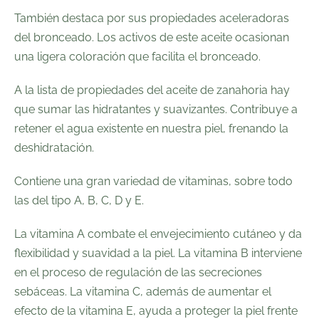
También destaca por sus propiedades aceleradoras
del bronceado. Los activos de este aceite ocasionan
una ligera coloración que facilita el bronceado.
A la lista de
propiedades del aceite de zanahoria
hay
que sumar las hidratantes y suavizantes. Contribuye a
retener el agua existente en nuestra piel, frenando la
deshidratación.
Contiene una gran variedad de vitaminas, sobre todo
las del tipo A, B, C, D y E.
La vitamina A combate el envejecimiento cutáneo y da
flexibilidad y suavidad a la piel. La vitamina B interviene
en el proceso de regulación de las secreciones
sebáceas. La vitamina C, además de aumentar el
efecto de la vitamina E, ayuda a proteger la piel frente