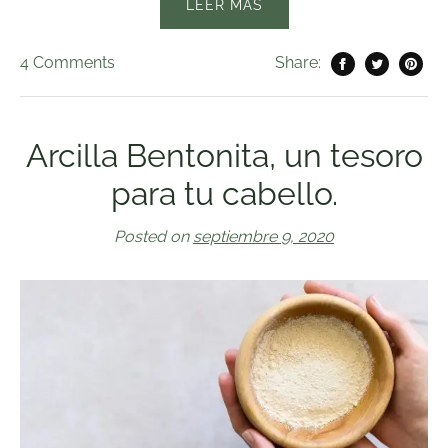
LEER MÁS
4
Comments
Share:
Arcilla Bentonita, un tesoro
para tu cabello.
Posted on
septiembre 9, 2020