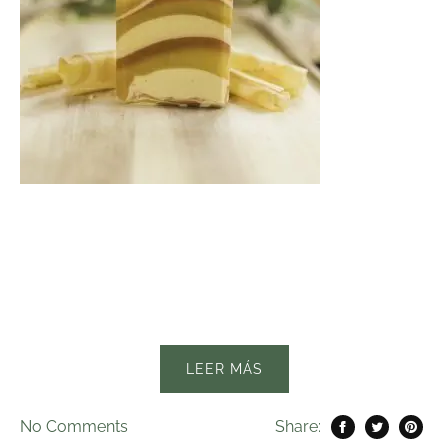
LEER MÁS
No
Comments
Share: