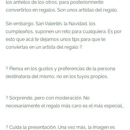
los anhelos de los otros, para posteriormente
convertirlos en regalos. Son unos artistas del regalo.
Sin embargo, San Valentín, la Navidad, los
cumpleaños, suponen un reto para cualquiera. Es por
esto que acá te dejamos unos tips para que te
conviertas en un artista del regalo ?:
⠀
? Piensa en los gustos y preferencias de la persona
destinataria del mismo, no en los tuyos propios.
⠀
? Sorprende, pero con moderación. No
necesariamente el regalo más caro es el más especial…
⠀
? Cuida la presentación. Una vez más, la imagen es