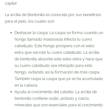
capilar.
La arcilla de Bentonita es conocida por sus beneficios
para el pelo, los cuales son:
Deshacer la caspa:
La caspa se forma cuando un
hongo llamado malassezia infecta tu cuero
cabelludo. Este hongo prospera con el sebo
extra que secreta tu cuero cabelludo. La arcilla
de bentonita absorbe este sebo extra y hace que
su cuero cabelludo sea inhóspito para este
hongo, evitando así la formación de más caspa.
También raspa la caspa que ya se ha acumulado
en la cabeza.
Ayuda al crecimiento del cabello:
La arcilla de
bentonita contiene sodio, potasio y calcio,
minerales que son esenciales para el crecimiento