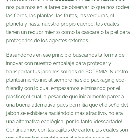
nos pusimos en la tarea de observar lo que nos rodea,
las flores, las plantas, las frutas, las verduras, el
planeta y hasta nuestro propio cuerpo, los cuales
tienen un recubrimiento como la cascara o la piel para
protegerles de los agentes externos.
Basándonos en ese principio buscamos la forma de
innovar con nuestro embalaje para proteger y
transportar tus
jabones sólidos
de
BOTEMIA
. Nuestro
planteamiento inicial siempre ha sido packaging eco-
friendly con lo cual empezamos eliminando por el
plástico; el cual, a pesar de que inicialmente parecía
una buena alternativa pues permitía que el diseño del
jabón se exhibiera haciéndolo más atractivo, no era
una alternativa ecológica, por lo tanto ¡descartado!
Continuamos con las cajitas de cartón, las cuales son