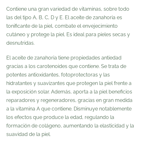
Contiene una gran variedad de vitaminas, sobre todo
las del tipo A, B, C, D y E. El aceite de zanahoria es
tonificante de la piel, combate el envejecimiento
cutáneo y protege la piel. Es ideal para pieles secas y
desnutridas.
El aceite de zanahoria tiene propiedades antiedad
gracias a los carotenoides que contiene. Se trata de
potentes antioxidantes, fotoprotectoras y las
hidratantes y suavizantes que protegen la piel frente a
la exposición solar. Además, aporta a la piel beneficios
reparadores y regeneradores, gracias en gran medida
a la vitamina A que contiene. Disminuye notablemente
los efectos que produce la edad, regulando la
formación de colágeno, aumentando la elasticidad y la
suavidad de la piel.