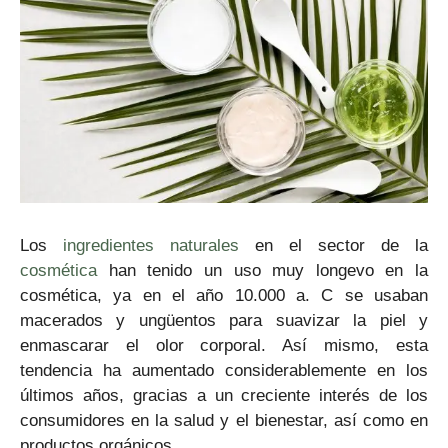
Los
ingredientes naturales
en el sector de la
cosmética
han tenido un uso muy longevo en la
cosmética, ya en el año 10.000 a. C se usaban
macerados y ungüentos para suavizar la piel y
enmascarar el olor corporal. Así mismo, esta
tendencia ha aumentado considerablemente en los
últimos años, gracias a un creciente interés de los
consumidores en la salud y el bienestar, así como en
productos orgánicos.