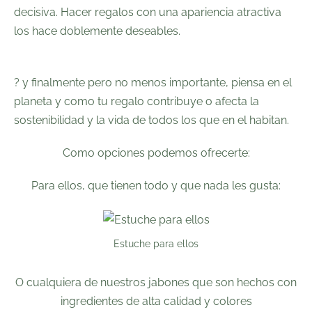
decisiva. Hacer regalos con una apariencia atractiva
los hace doblemente deseables.
⠀
? y finalmente pero no menos importante, piensa en el
planeta y como tu regalo contribuye o afecta la
sostenibilidad y la vida de todos los que en el habitan.
Como opciones podemos ofrecerte:
Para ellos, que tienen todo y que nada les gusta:
Estuche para ellos
O cualquiera de nuestros jabones que son hechos con
ingredientes de alta calidad y colores