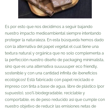
Es por esto que nos decidimos a seguir bajando
nuestro impacto medioambiental siempre intentando
proteger la naturaleza. En esta búsqueda hemos dado
con la alternativa del papel vegetal el cual tiene una
textura natural y orgánica que no solo complementa a
la perfección nuestro diseño de packaging minimalista,
sino que es una alternativa suuuuuper eco friendly,
sostenible y con una cantidad infinita de ¡beneficios
ecológicos! Está fabricado con papel reciclado e
impreso con tinta a base de agua, libre de plástico (por
supuesto), 100% biodegradable, reciclable y
comportable, es de peso reducido así que cumple con
nuestro objetivo de reducir las emisiones netas de