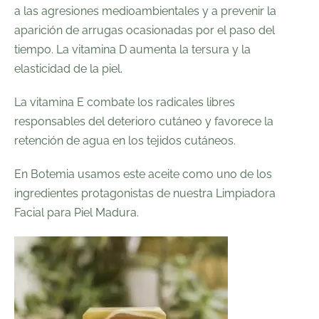
a las agresiones medioambientales y a prevenir la
aparición de arrugas ocasionadas por el paso del
tiempo. La vitamina D aumenta la tersura y la
elasticidad de la piel.
La vitamina E combate los radicales libres
responsables del deterioro cutáneo y favorece la
retención de agua en los tejidos cutáneos.
En Botemia usamos este aceite como uno de los
ingredientes protagonistas de nuestra Limpiadora
Facial para Piel Madura.