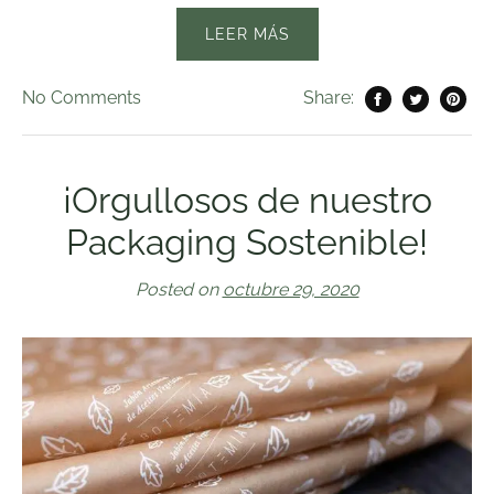
LEER MÁS
No
Comments
Share:
¡Orgullosos de nuestro
Packaging Sostenible!
Posted on
octubre 29, 2020