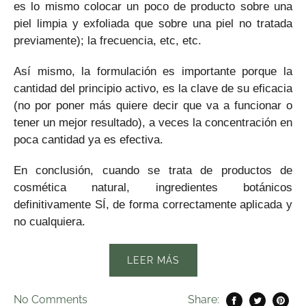
es lo mismo colocar un poco de producto sobre una
piel limpia y exfoliada que sobre una piel no tratada
previamente); la frecuencia, etc, etc.
Así mismo, la formulación es importante porque la
cantidad del principio activo, es la clave de su eficacia
(no por poner más quiere decir que va a funcionar o
tener un mejor resultado), a veces la concentración en
poca cantidad ya es efectiva.
En conclusión, cuando se trata de productos de
cosmética natural, ingredientes botánicos
definitivamente SÍ, de forma correctamente aplicada y
no cualquiera.
LEER MÁS
No
Comments
Share: