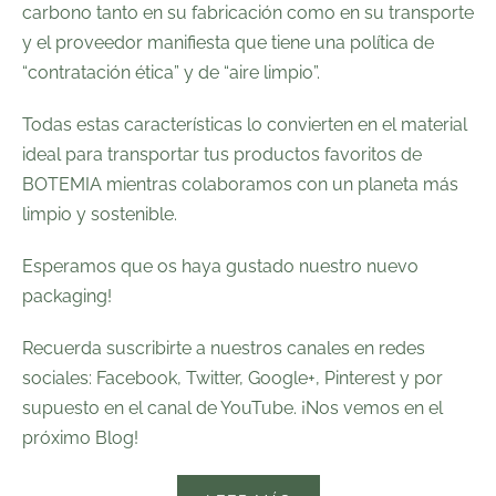
carbono tanto en su fabricación como en su transporte
y el proveedor manifiesta que tiene una política de
“contratación ética” y de “aire limpio”.
Todas estas características lo convierten en el material
ideal para transportar tus productos favoritos de
BOTEMIA
mientras colaboramos con un planeta más
limpio y sostenible.
Esperamos que os haya gustado nuestro nuevo
packaging!
Recuerda suscribirte a nuestros canales en redes
sociales:
Facebook
,
Twitter
, Google+,
Pinterest
y por
supuesto en el canal de
YouTube
. ¡Nos vemos en el
próximo Blog!