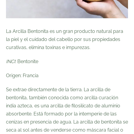
La Arcilla Bentonita es un gran producto natural para
la piel y el cuidado del cabello por sus propiedades
curativas, elimina toxinas e impurezas.
INCI
: Bentonite
Origen: Francia
Se extrae directamente de la tierra. La arcilla de
bentonita, también conocida como arcilla curación
india azteca, es una arcilla de filosilicato de aluminio
absorbente. Está formado por la intemperie de las
cenizas en presencia de agua. La arcilla de bentonita se
seca al sol antes de venderse como máscara facial o