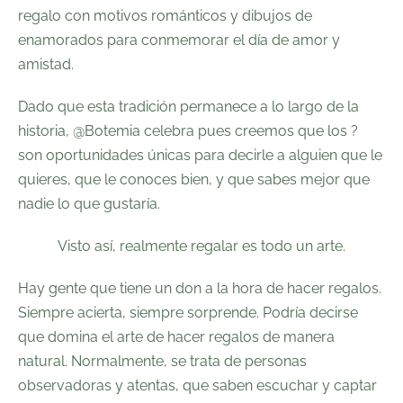
regalo con motivos románticos y dibujos de
enamorados para conmemorar el día de amor y
amistad.
Dado que esta tradición permanece a lo largo de la
historia, @
Botemia
celebra pues creemos que los ?
son oportunidades únicas para decirle a alguien que le
quieres, que le conoces bien, y que sabes mejor que
nadie lo que gustaría.
Visto así, realmente regalar es todo un arte.
Hay gente que tiene un don a la hora de hacer regalos.
Siempre acierta, siempre sorprende. Podría decirse
que domina el arte de hacer regalos de manera
natural. Normalmente, se trata de personas
observadoras y atentas, que saben escuchar y captar