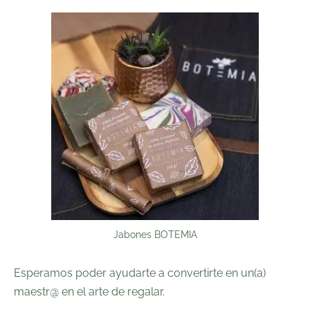
Jabones BOTEMIA
Esperamos poder ayudarte a convertirte en un(a)
maestr@ en el arte de regalar.