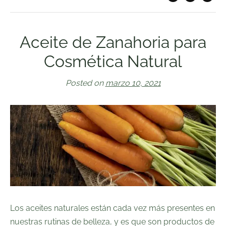
Aceite de Zanahoria para
Cosmética Natural
Posted on
marzo 10, 2021
Los aceites naturales están cada vez más presentes en
nuestras rutinas de belleza, y es que son
productos de