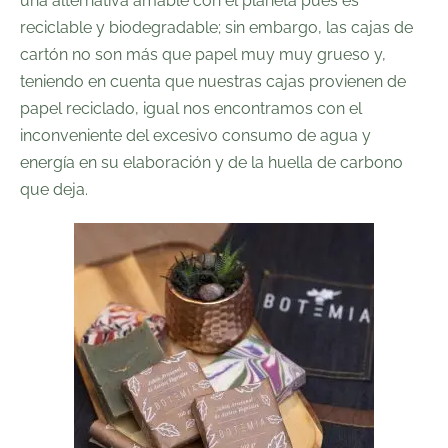
una alternativa amable con el planeta pues es
reciclable y biodegradable; sin embargo, las cajas de
cartón no son más que papel muy muy grueso y,
teniendo en cuenta que nuestras cajas provienen de
papel reciclado, igual nos encontramos con el
inconveniente del excesivo consumo de agua y
energía en su elaboración y de la huella de carbono
que deja.