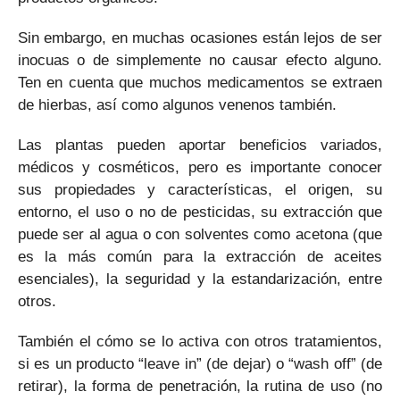
Sin embargo, en muchas ocasiones están lejos de ser
inocuas o de simplemente no causar efecto alguno.
Ten en cuenta que muchos medicamentos se extraen
de hierbas, así como algunos venenos también.
Las plantas pueden aportar beneficios variados,
médicos y cosméticos, pero es importante conocer
sus propiedades y características, el origen, su
entorno, el uso o no de pesticidas, su extracción que
puede ser al agua o con solventes como acetona (que
es la más común para la extracción de aceites
esenciales), la seguridad y la estandarización, entre
otros.
También el cómo se lo activa con otros tratamientos,
si es un producto “leave in” (de dejar) o “wash off” (de
retirar), la forma de penetración, la rutina de uso (no