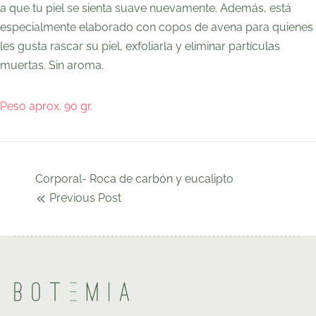
a que tu piel se sienta suave nuevamente. Además, está
especialmente elaborado con copos de avena para quienes
les gusta rascar su piel, exfoliarla y eliminar partículas
muertas. Sin aroma.
Peso aprox. 90 gr.
Corporal- Roca de carbón y eucalipto
Previous Post