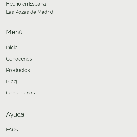
Hecho en España
Las Rozas de Madrid
Menú
Inicio
Conócenos
Productos
Blog
Contáctanos
Ayuda
FAQs