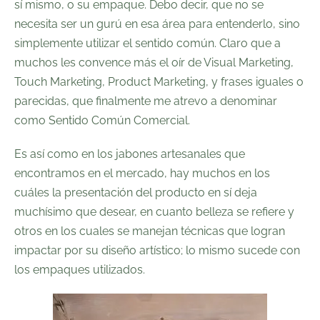
sí mismo, o su empaque. Debo decir, que no se
necesita ser un gurú en esa área para entenderlo, sino
simplemente utilizar el sentido común. Claro que a
muchos les convence más el oír de Visual Marketing,
Touch Marketing, Product Marketing, y frases iguales o
parecidas, que finalmente me atrevo a denominar
como Sentido Común Comercial.
Es así como en los jabones artesanales que
encontramos en el mercado, hay muchos en los
cuáles la presentación del producto en sí deja
muchísimo que desear, en cuanto belleza se refiere y
otros en los cuales se manejan técnicas que logran
impactar por su diseño artístico; lo mismo sucede con
los empaques utilizados.