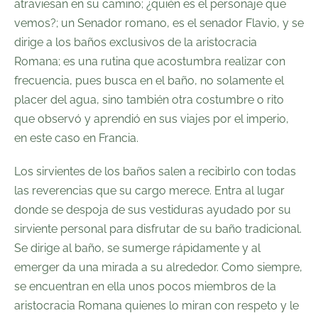
atraviesan en su camino; ¿quién es el personaje que
vemos?; un Senador romano, es el senador Flavio, y se
dirige a los baños exclusivos de la aristocracia
Romana; es una rutina que acostumbra realizar con
frecuencia, pues busca en el baño, no solamente el
placer del agua, sino también otra costumbre o rito
que observó y aprendió en sus viajes por el imperio,
en este caso en Francia.
Los sirvientes de los baños salen a recibirlo con todas
las reverencias que su cargo merece. Entra al lugar
donde se despoja de sus vestiduras ayudado por su
sirviente personal para disfrutar de su baño tradicional.
Se dirige al baño, se sumerge rápidamente y al
emerger da una mirada a su alrededor. Como siempre,
se encuentran en ella unos pocos miembros de la
aristocracia Romana quienes lo miran con respeto y le