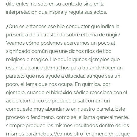
diferentes, no sólo en su contexto sino en la
interpretación que inspira y regula sus actos.
¿Qué es entonces ese hilo conductor que indica la
presencia de un trasfondo sobre el tema de ungir?
Veamos cómo podemos acercarnos un poco al
significado común que une dichos ritos de tipo
religioso o mágico. He aquí algunos ejemplos que
están al alcance de muchos para tratar de hacer un
paralelo que nos ayude a dilucidar, aunque sea un
poco, el tema que nos ocupa. En química, por
ejemplo, cuando el hidróxido sódico reacciona con el
ácido clorhídrico se produce la sal común, un
compuesto muy abundante en nuestro planeta. Éste
proceso o fenómeno, como se le llama generalmente,
siempre produce los mismos resultados dentro de los
mismos parámetros. Veamos otro fenómeno en el que