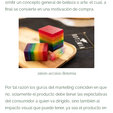
omitir un concepto general de belleza o arte, el cual, a
final se convierte en una motivación de compra.
Jabón-arcoisis-Botemia
Por tal razón los gurús del marketing coinciden en que
no, solamente el producto debe llenar las expectativas
del consumidor a quien va dirigido, sino también al
impacto visual que puede tener, ya sea el producto en