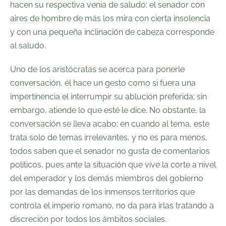
hacen su respectiva venia de saludo; el senador con
aires de hombre de más los mira con cierta insolencia
y con una pequeña inclinación de cabeza corresponde
al saludo.
Uno de los aristócratas se acerca para ponerle
conversación, él hace un gesto como si fuera una
impertinencia el interrumpir su ablución preferida; sin
embargo, atiende lo que esté le dice. No obstante, la
conversación se lleva acabo; en cuando al tema, este
trata solo de temas irrelevantes, y no es para menos,
todos saben que el senador no gusta de comentarios
políticos, pues ante la situación que vive la corte a nivel
del emperador y los demás miembros del gobierno
por las demandas de los inmensos territorios que
controla el imperio romano, no da para irlas tratando a
discreción por todos los ámbitos sociales.