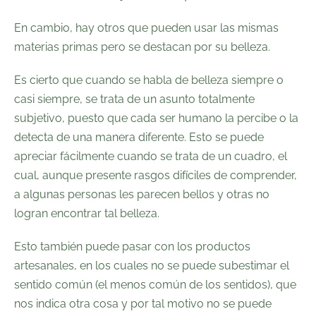
En cambio, hay otros que pueden usar las mismas
materias primas pero se destacan por su belleza.
Es cierto que cuando se habla de belleza siempre o
casi siempre, se trata de un asunto totalmente
subjetivo, puesto que cada ser humano la percibe o la
detecta de una manera diferente. Esto se puede
apreciar fácilmente cuando se trata de un cuadro, el
cual, aunque presente rasgos difíciles de comprender,
a algunas personas les parecen bellos y otras no
logran encontrar tal belleza.
Esto también puede pasar con los productos
artesanales, en los cuales no se puede subestimar el
sentido común (el menos común de los sentidos), que
nos indica otra cosa y por tal motivo no se puede