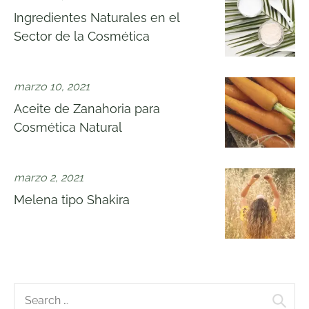
Ingredientes Naturales en el
Sector de la Cosmética
marzo 10, 2021
Aceite de Zanahoria para
Cosmética Natural
marzo 2, 2021
Melena tipo Shakira