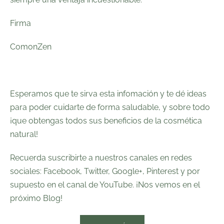
Firma
ComonZen
Esperamos que te sirva esta infomación y te dé ideas
para poder cuidarte de forma saludable, y sobre todo
¡que obtengas todos sus beneficios de la cosmética
natural!
Recuerda suscribirte a nuestros canales en redes
sociales:
Facebook
,
Twitter
, Google+,
Pinterest
y por
supuesto en el canal de
YouTube
. ¡Nos vemos en el
próximo Blog!