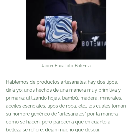
Jabon-Eucalipto-Botemia
Hablemos de productos artesanales; hay dos tipos,
diría yo: unos hechos de una manera muy primitiva y
primaria: utilizando hojas, bambú, madera, minerales,
aceites esenciales, tipos de roca, etc., los cuales toman
su nombre genérico de “artesanales” por la manera
como se hacen, pero parecería que en cuanto a
belleza se refiere, dejan mucho que desear.