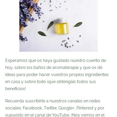
Esperamos que os haya gustado nuestro cuento de
hoy, sobre los baños de aromaterapia y que os dé
ideas para poder hacer vuestros propios ingredientes
en casa y sobre todo ¡que obtengáis todos sus
beneficios!
Recuerda suscribirte a nuestros canales en redes
sociales:
Facebook
,
Twitter
, Google+,
Pinterest
y por
supuesto en el canal de
YouTube
. ¡Nos vemos en el