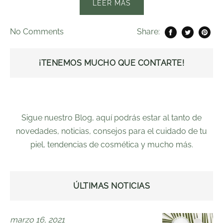
LEER MÁS
No
Comments
Share:
¡TENEMOS MUCHO QUE CONTARTE!
Sigue nuestro Blog, aquí podrás estar al tanto de
novedades, noticias, consejos para el cuidado de tu
piel, tendencias de cosmética y mucho más.
ÚLTIMAS NOTICIAS
marzo 16, 2021