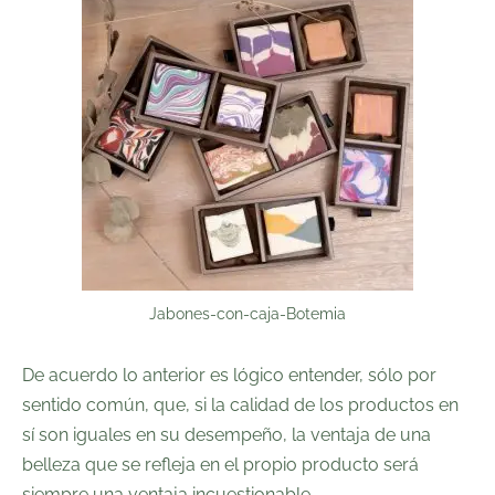
Jabones-con-caja-Botemia
De acuerdo lo anterior es lógico entender, sólo por
sentido común, que, si la calidad de los productos en
sí son iguales en su desempeño, la ventaja de una
belleza que se refleja en el propio producto será
siempre una ventaja incuestionable.