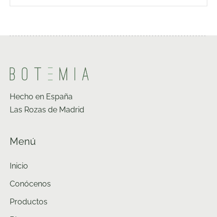
Hecho en España
Las Rozas de Madrid
Menú
Inicio
Conócenos
Productos