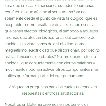
será que en esas dimensiones suceden fenómenos
con fuerzas que afectan al ser humano? ya no
solamente desde el punto de vista fisiológico, que es
aceptable, como resultante de aceites con esencias
que tienen efectos biológicos, ni tampoco a aquellos
aromas que afectan las neuronas del cerebro, o de
sonidos, o a vibraciones de distinto tipo, como
magnetismo, electricidad que distorsionan, por decirlo
así, las funciones cerebrales? No; me quiero referir a
sonidos, que conjuntamente con ciertas palabras y
movimientos podrían activar otros componentes más
sutiles que forman parte del cuerpo humano.
Ahí quedan preguntas para las cuales no conozco
respuestas científicas satisfactorias.
Nosotros en
Botemia
creemos en los beneficios