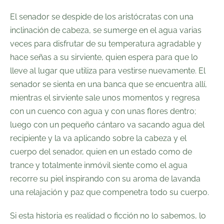
El senador se despide de los aristócratas con una
inclinación de cabeza, se sumerge en el agua varias
veces para disfrutar de su temperatura agradable y
hace señas a su sirviente, quien espera para que lo
lleve al lugar que utiliza para vestirse nuevamente. El
senador se sienta en una banca que se encuentra allí,
mientras el sirviente sale unos momentos y regresa
con un cuenco con agua y con unas flores dentro;
luego con un pequeño cántaro va sacando agua del
recipiente y la va aplicando sobre la cabeza y el
cuerpo del senador, quien en un estado como de
trance y totalmente inmóvil siente como el agua
recorre su piel inspirando con su aroma de lavanda
una relajación y paz que compenetra todo su cuerpo.
Si esta historia es realidad o ficción no lo sabemos, lo