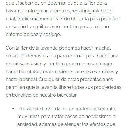
que sí sabemos en Botemia, es que la flor de la
Lavanda entrega un aroma especial inigualable, el
cual, tradicionalmente ha sido utilizada para propiciar
un sueño tranquilo cómo también para crear un
entorno de paz y sosiego.
Con la flor de la lavanda podemos hacer muchas
cosas. Podemos usarla para cocinar, para hacer una
deliciosa infusión y también podemos usarla para
hacer hidrolatos, maceraciones, aceites esenciales y
hasta
jabones
!. Cualquier de estas presentaciones
permiten que la lavanda libere todas sus propiedades
en beneficio de nuestro bienestar.
Infusión de Lavanda: es un poderoso
sedante,
muy útiles para tratar casos de nerviosismo o
ansiedad, además de atenuar los efectos que