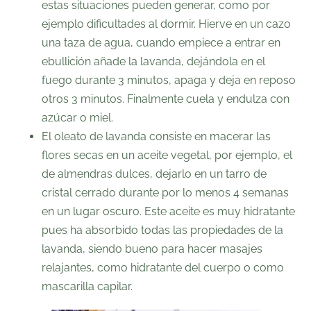
estas situaciones pueden generar, como por
ejemplo dificultades al dormir. Hierve en un cazo
una taza de agua, cuando empiece a entrar en
ebullición añade la lavanda, dejándola en el
fuego durante 3 minutos, apaga y deja en reposo
otros 3 minutos. Finalmente cuela y endulza con
azúcar o miel.
El oleato de lavanda consiste en macerar las
flores secas en un aceite vegetal, por ejemplo, el
de almendras dulces, dejarlo en un tarro de
cristal cerrado durante por lo menos 4 semanas
en un lugar oscuro. Este aceite es muy hidratante
pues ha absorbido todas las propiedades de la
lavanda, siendo bueno para hacer masajes
relajantes, como hidratante del cuerpo o como
mascarilla capilar.