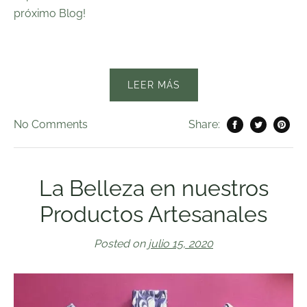
próximo Blog!
LEER MÁS
No
Comments
Share:
La Belleza en nuestros
Productos Artesanales
Posted on
julio 15, 2020