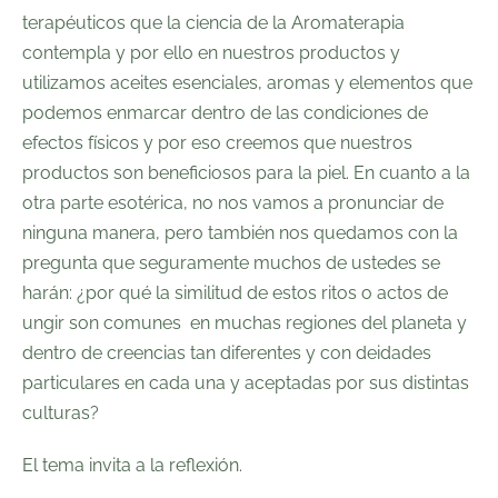
terapéuticos que la ciencia de la Aromaterapia
contempla y por ello en nuestros productos y
utilizamos aceites esenciales, aromas y elementos que
podemos enmarcar dentro de las condiciones de
efectos físicos y por eso creemos que nuestros
productos son beneficiosos para la piel. En cuanto a la
otra parte esotérica, no nos vamos a pronunciar de
ninguna manera, pero también nos quedamos con la
pregunta que seguramente muchos de ustedes se
harán: ¿por qué la similitud de estos ritos o actos de
ungir son comunes en muchas regiones del planeta y
dentro de creencias tan diferentes y con deidades
particulares en cada una y aceptadas por sus distintas
culturas?
El tema invita a la reflexión.