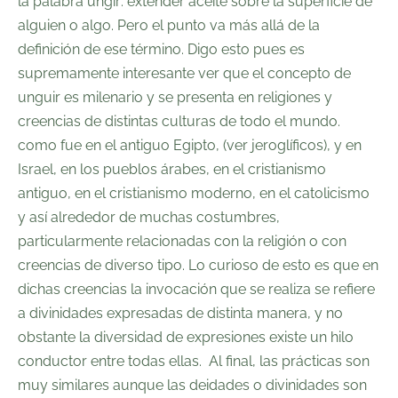
la palabra ungir: extender aceite sobre la superficie de
alguien o algo. Pero el punto va más allá de la
definición de ese término. Digo esto pues es
supremamente interesante ver que el concepto de
unguir es milenario y se presenta en religiones y
creencias de distintas culturas de todo el mundo.
como fue en el antiguo Egipto, (ver jeroglíficos), y en
Israel, en los pueblos árabes, en el cristianismo
antiguo, en el cristianismo moderno, en el catolicismo
y así alrededor de muchas costumbres,
particularmente relacionadas con la religión o con
creencias de diverso tipo. Lo curioso de esto es que en
dichas creencias la invocación que se realiza se refiere
a divinidades expresadas de distinta manera, y no
obstante la diversidad de expresiones existe un hilo
conductor entre todas ellas. Al final, las prácticas son
muy similares aunque las deidades o divinidades son