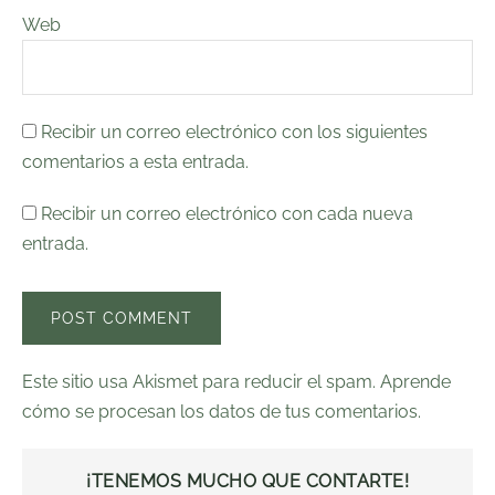
Web
Recibir un correo electrónico con los siguientes
comentarios a esta entrada.
Recibir un correo electrónico con cada nueva
entrada.
Este sitio usa Akismet para reducir el spam.
Aprende
cómo se procesan los datos de tus comentarios.
¡TENEMOS MUCHO QUE CONTARTE!