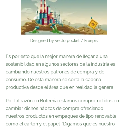
Designed by vectorpocket / Freepik
Es por esto que la mejor manera de llegar a una
sostenibilidad en algunos sectores de la industria es
cambiando nuestros patrones de compra y de
consumo. De esta manera se corta la cadena
productiva desde el área que en realidad la genera.
Por tal razón en Botemia estamos comprometidos en
cambiar dichos hábitos de compra ofreciendo
nuestros productos en empaques de tipo renovable
como el cartón y el papel. “Digamos que es nuestro