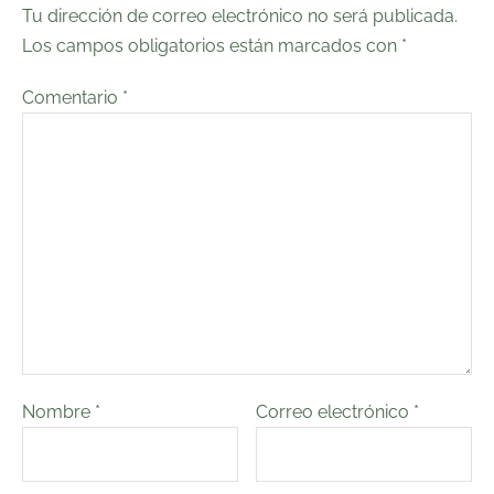
Tu dirección de correo electrónico no será publicada.
Los campos obligatorios están marcados con
*
Comentario
*
Nombre
*
Correo electrónico
*