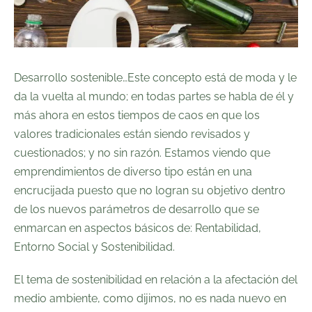
Desarrollo sostenible…Este concepto está de moda y le
da la vuelta al mundo; en todas partes se habla de él y
más ahora en estos tiempos de caos en que los
valores tradicionales están siendo revisados y
cuestionados; y no sin razón. Estamos viendo que
emprendimientos de diverso tipo están en una
encrucijada puesto que no logran su objetivo dentro
de los nuevos parámetros de desarrollo que se
enmarcan en aspectos básicos de: Rentabilidad,
Entorno Social y Sostenibilidad.
El tema de sostenibilidad en relación a la afectación del
medio ambiente, como dijimos, no es nada nuevo en