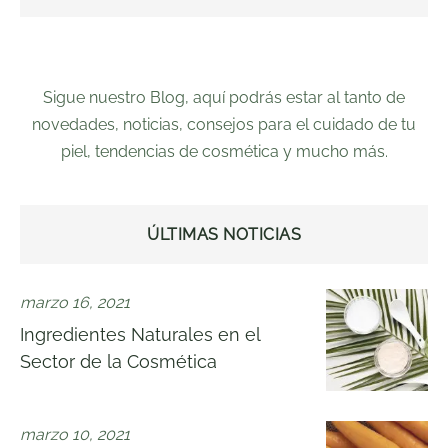
Sigue nuestro Blog, aquí podrás estar al tanto de
novedades, noticias, consejos para el cuidado de tu
piel, tendencias de cosmética y mucho más.
ÚLTIMAS NOTICIAS
marzo 16, 2021
Ingredientes Naturales en el
Sector de la Cosmética
marzo 10, 2021