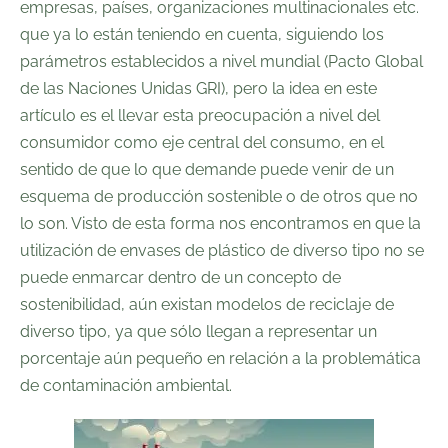
empresas, países, organizaciones multinacionales etc.
que ya lo están teniendo en cuenta, siguiendo los
parámetros establecidos a nivel mundial (Pacto Global
de las Naciones Unidas GRI), pero la idea en este
artículo es el llevar esta preocupación a nivel del
consumidor como eje central del consumo, en el
sentido de que lo que demande puede venir de un
esquema de producción sostenible o de otros que no
lo son. Visto de esta forma nos encontramos en que la
utilización de envases de plástico de diverso tipo no se
puede enmarcar dentro de un concepto de
sostenibilidad, aún existan modelos de reciclaje de
diverso tipo, ya que sólo llegan a representar un
porcentaje aún pequeño en relación a la problemática
de contaminación ambiental.