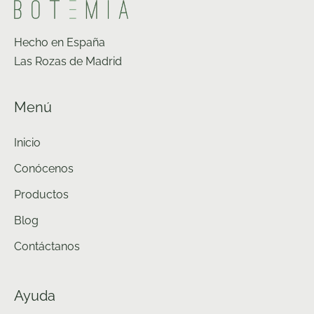
Hecho en España
Las Rozas de Madrid
Menú
Inicio
Conócenos
Productos
Blog
Contáctanos
Ayuda