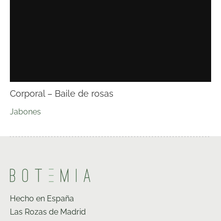
Corporal – Baile de rosas
Jabones
Hecho en España
Las Rozas de Madrid