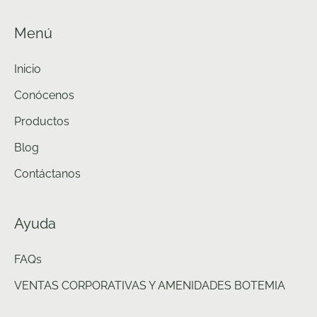
Menú
Inicio
Conócenos
Productos
Blog
Contáctanos
Ayuda
FAQs
VENTAS CORPORATIVAS Y AMENIDADES BOTEMIA