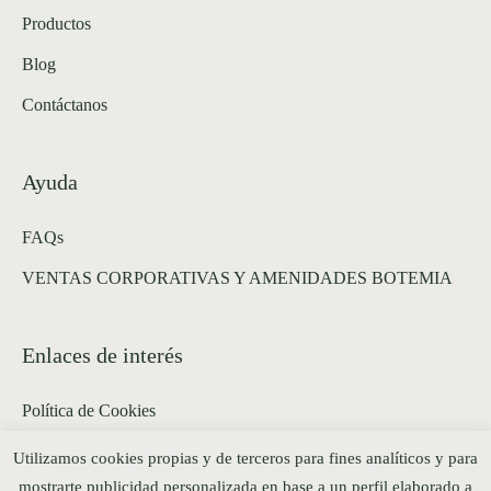
Productos
Blog
Contáctanos
Ayuda
FAQs
VENTAS CORPORATIVAS Y AMENIDADES BOTEMIA
Enlaces de interés
Política de Cookies
Política de privacidad y aviso legal web
Utilizamos cookies propias y de terceros para fines analíticos y para
mostrarte publicidad personalizada en base a un perfil elaborado a