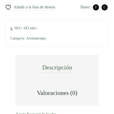
Añadir a la lista de deseos
Share:
SKU:
AECedro
Categoría:
Aromaterapia
Descripción
Valoraciones (0)