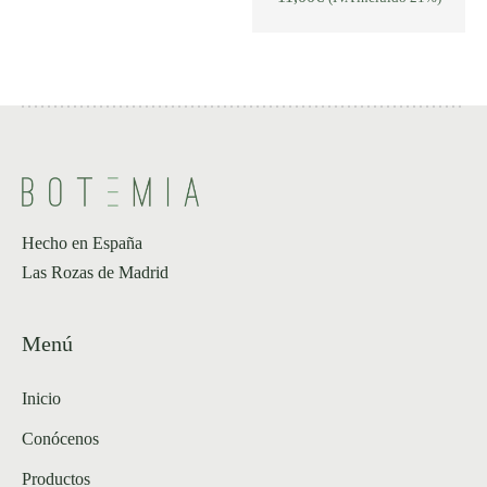
Hecho en España
Las Rozas de Madrid
Menú
Inicio
Conócenos
Productos