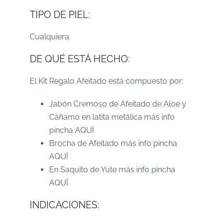
TIPO DE PIEL:
Cualquiera.
DE QUÉ ESTÁ HECHO:
El Kit Regalo Afeitado está compuesto por:
Jabón Cremoso de Afeitado de Aloe y
Cáñamo
en latita metálica más info
pincha
AQUÍ
Brocha de Afeitado
más info pincha
AQUÍ
En Saquito de Yute
más info pincha
AQUÍ
INDICACIONES: