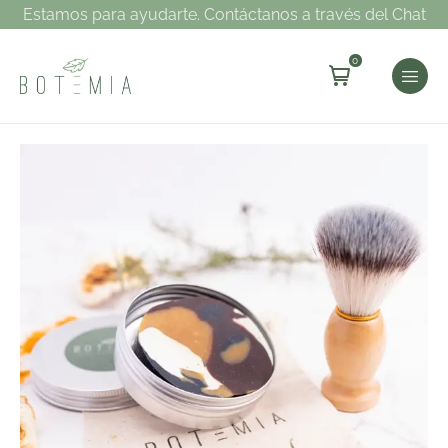
Estamos para ayudarte. Contáctanos a través del Chat
0