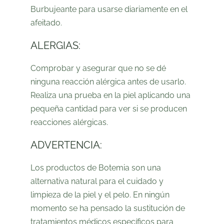
Burbujeante para usarse diariamente en el
afeitado.
ALERGIAS:
Comprobar y asegurar que no se dé
ninguna reacción alérgica antes de usarlo.
Realiza una prueba en la piel aplicando una
pequeña cantidad para ver si se producen
reacciones alérgicas.
ADVERTENCIA:
Los productos de Botemia son una
alternativa natural para el cuidado y
limpieza de la piel y el pelo. En ningún
momento se ha pensado la sustitución de
tratamientos médicos específicos para