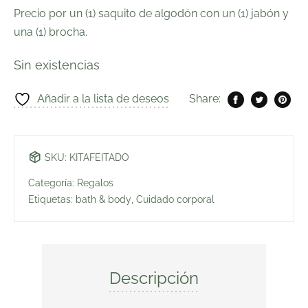
Precio por un (1) saquito de algodón con un (1) jabón y
una (1) brocha.
Sin existencias
Añadir a la lista de deseos
Share:
SKU:
KITAFEITADO
Categoría:
Regalos
Etiquetas:
bath & body
,
Cuidado corporal
Descripción