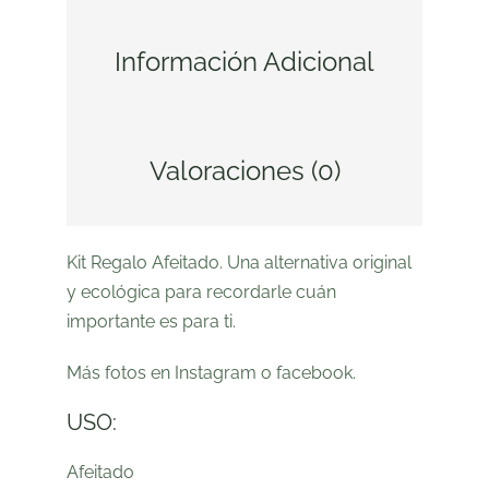
Información Adicional
Valoraciones (0)
Kit Regalo Afeitado. Una alternativa original
y ecológica para recordarle cuán
importante es para ti.
Más fotos en
Instagram
o
facebook
.
USO:
Afeitado