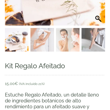
Kit Regalo Afeitado
15,00
€
(IVA incluido 21%)
Estuche Regalo Afeitado, un detalle lleno
de ingredientes botánicos de alto
rendimiento para un afeitado suave y