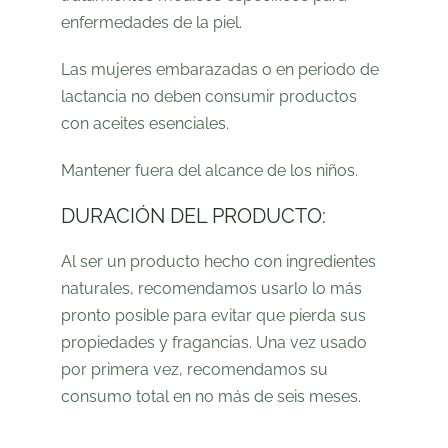
enfermedades de la piel.
Las mujeres embarazadas o en periodo de
lactancia no deben consumir productos
con aceites esenciales.
Mantener fuera del alcance de los niños.
DURACIÓN DEL PRODUCTO:
Al ser un producto hecho con ingredientes
naturales, recomendamos usarlo lo más
pronto posible para evitar que pierda sus
propiedades y fragancias. Una vez usado
por primera vez, recomendamos su
consumo total en no más de seis meses.