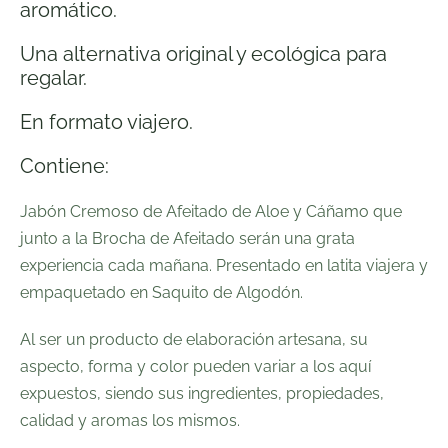
aromático.
Una alternativa original y ecológica para
regalar.
En formato viajero.
Contiene:
Jabón Cremoso de Afeitado de Aloe y Cáñamo
que
junto a la
Brocha de Afeitado
serán una grata
experiencia cada mañana. Presentado en latita viajera y
empaquetado en
Saquito de Algodón.
Al ser un producto de elaboración artesana, su
aspecto, forma y color pueden variar a los aquí
expuestos, siendo sus ingredientes, propiedades,
calidad y aromas los mismos.