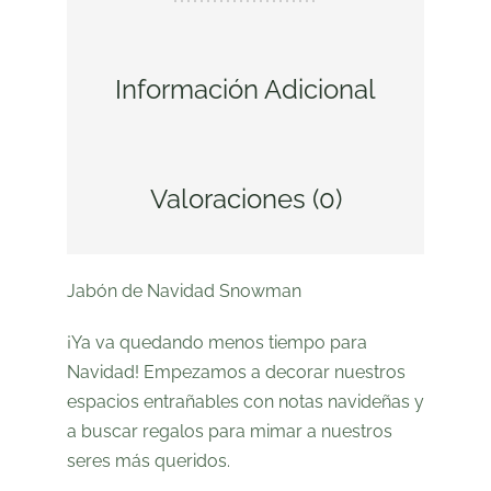
Información Adicional
Valoraciones (0)
Jabón de Navidad Snowman
¡Ya va quedando menos tiempo para
Navidad!
Empezamos a
decorar
nuestros
espacios entrañables con notas navideñas y
a buscar regalos para mimar a nuestros
seres más queridos.