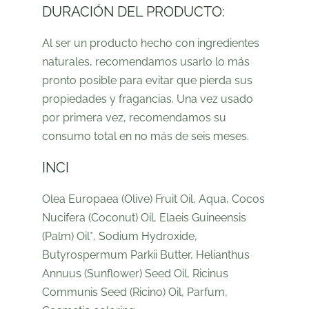
DURACIÓN DEL PRODUCTO:
Al ser un producto hecho con ingredientes
naturales, recomendamos usarlo lo más
pronto posible para evitar que pierda sus
propiedades y fragancias. Una vez usado
por primera vez, recomendamos su
consumo total en no más de seis meses.
INCI
Olea Europaea (Olive) Fruit Oil, Aqua, Cocos
Nucifera (Coconut) Oil, Elaeis Guineensis
(Palm) Oil*, Sodium Hydroxide,
Butyrospermum Parkii Butter, Helianthus
Annuus (Sunflower) Seed Oil, Ricinus
Communis Seed (Ricino) Oil, Parfum,