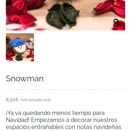
Snowman
8,50
€
(IVA incluido 21%)
¡Ya va quedando menos tiempo para
Navidad!
Empezamos a
decorar
nuestros
espacios entrañables con notas navideñas