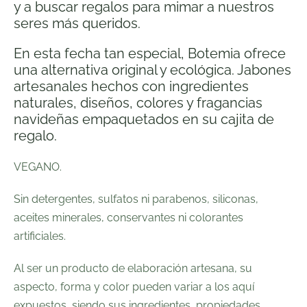
y a buscar regalos para mimar a nuestros
seres más queridos.
En esta fecha tan especial, Botemia ofrece
una alternativa original y ecológica. Jabones
artesanales hechos con ingredientes
naturales, diseños, colores y fragancias
navideñas empaquetados en su cajita de
regalo.
VEGANO.
Sin detergentes, sulfatos ni parabenos, siliconas,
aceites minerales, conservantes ni colorantes
artificiales.
Al ser un producto de elaboración artesana, su
aspecto, forma y color pueden variar a los aquí
expuestos, siendo sus ingredientes, propiedades,