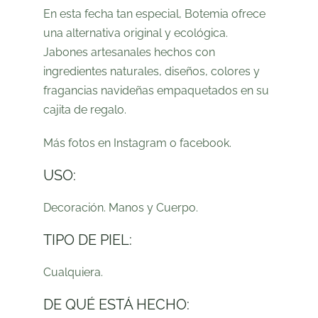
En esta fecha tan especial, Botemia ofrece
una alternativa original y ecológica.
Jabones artesanales hechos con
ingredientes naturales, diseños, colores y
fragancias navideñas empaquetados en su
cajita de regalo.
Más fotos en
Instagram
o
facebook
.
USO:
Decoración. Manos y Cuerpo.
TIPO DE PIEL:
Cualquiera.
DE QUÉ ESTÁ HECHO: