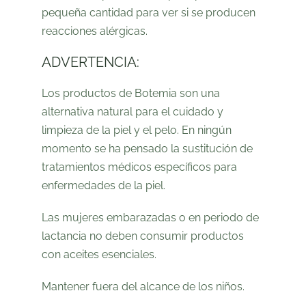
pequeña cantidad para ver si se producen
reacciones alérgicas.
ADVERTENCIA:
Los productos de Botemia son una
alternativa natural para el cuidado y
limpieza de la piel y el pelo. En ningún
momento se ha pensado la sustitución de
tratamientos médicos específicos para
enfermedades de la piel.
Las mujeres embarazadas o en periodo de
lactancia no deben consumir productos
con aceites esenciales.
Mantener fuera del alcance de los niños.