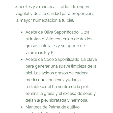
4 aceites y 2 mantecas, todos de origen
vegetal y de alta calidad para proporcionar
la mayor humectación a tu piel.
Aceite de Oliva
Saponificado:
Ultra
hidratante
. Alto contenido de ácidos
grasos naturales y su aporte de
vitaminas E y K.
Aceite de Coco
Saponificado: La clave
para generar una
suave limpieza
de la
piel. Los ácidos grasos de cadena
media que contiene ayudan a
restablecer el Ph neutro de la piel,
elimina la grasa y el exceso de sebo y
dejan la piel hidratada y hermosa.
Manteca de Palma de cultivo