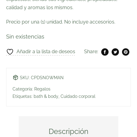
calidad y aromas los mismos.
Precio por una (1) unidad. No incluye accesorios.
Sin existencias
Añadir a la lista de deseos
Share:
SKU:
CPDSNOWMAN
Categoría:
Regalos
Etiquetas:
bath & body
,
Cuidado corporal
Descripción