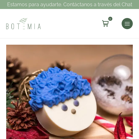
Estamos para ayudarte. Contáctanos a través del Chat
0