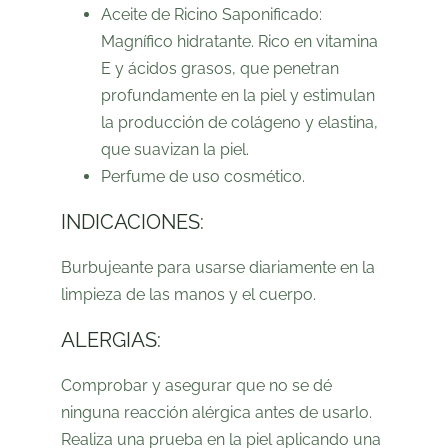
Aceite de Ricino
Saponificado:
Magnífico hidratante
. Rico en vitamina
E y ácidos grasos, que penetran
profundamente en la piel y estimulan
la producción de colágeno y elastina,
que
suavizan la piel
.
Perfume de uso cosmético.
INDICACIONES:
Burbujeante para usarse diariamente en la
limpieza de las manos y el cuerpo.
ALERGIAS:
Comprobar y asegurar que no se dé
ninguna reacción alérgica antes de usarlo.
Realiza una prueba en la piel aplicando una