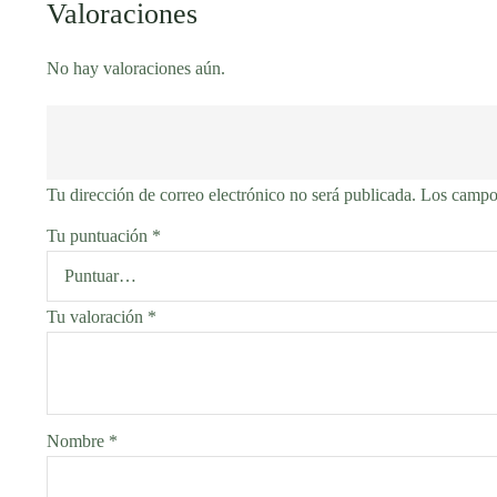
Valoraciones
No hay valoraciones aún.
Tu dirección de correo electrónico no será publicada.
Los campos
Tu puntuación
*
Tu valoración
*
Nombre
*