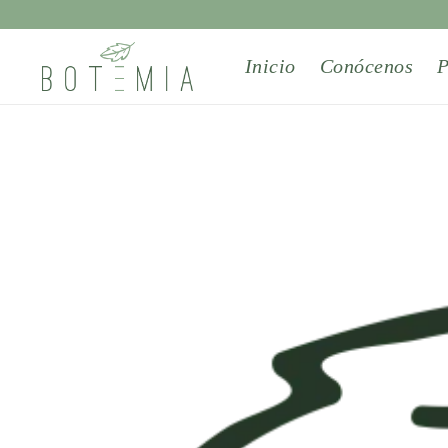
Inicio
Conócenos
P