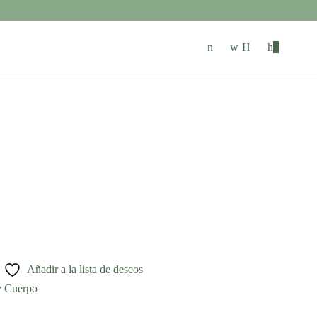
0
Añadir a la lista de deseos
y Cuerpo