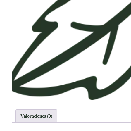
Valoraciones (0)