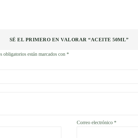
SÉ EL PRIMERO EN VALORAR “ACEITE 50ML”
 obligatorios están marcados con
*
Correo electrónico
*