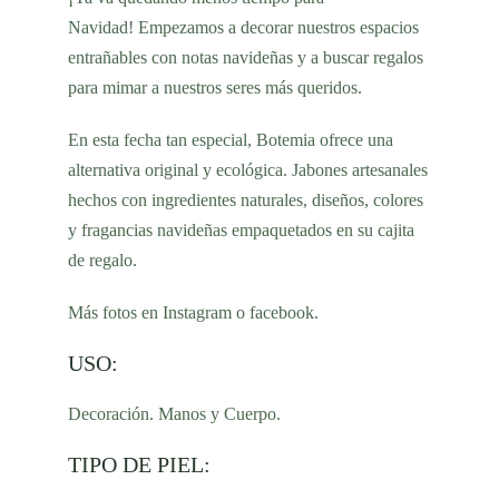
Navidad!
Empezamos a
decorar
nuestros espacios
entrañables con notas navideñas y a buscar regalos
para mimar a nuestros seres más queridos.
En esta fecha tan especial, Botemia ofrece una
alternativa original y ecológica. Jabones artesanales
hechos con ingredientes naturales, diseños, colores
y fragancias navideñas empaquetados en su cajita
de regalo.
Más fotos en
Instagram
o
facebook
.
USO:
Decoración. Manos y Cuerpo.
TIPO DE PIEL: