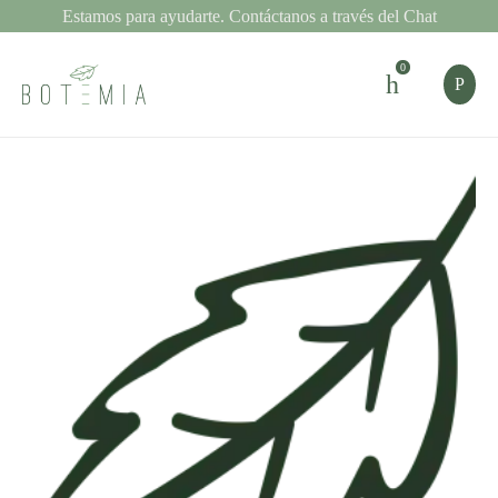
Estamos para ayudarte. Contáctanos a través del Chat
0