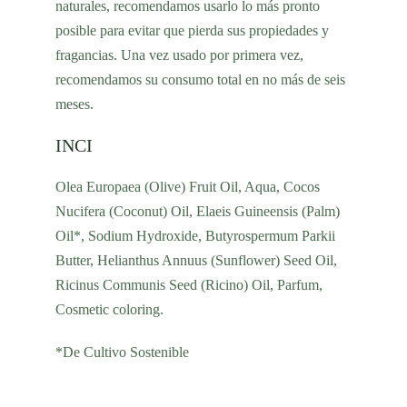
naturales, recomendamos usarlo lo más pronto
posible para evitar que pierda sus propiedades y
fragancias. Una vez usado por primera vez,
recomendamos su consumo total en no más de seis
meses.
INCI
Olea Europaea (Olive) Fruit Oil, Aqua, Cocos
Nucifera (Coconut) Oil, Elaeis Guineensis (Palm)
Oil*, Sodium Hydroxide, Butyrospermum Parkii
Butter, Helianthus Annuus (Sunflower) Seed Oil,
Ricinus Communis Seed (Ricino) Oil, Parfum,
Cosmetic coloring.
*De Cultivo Sostenible