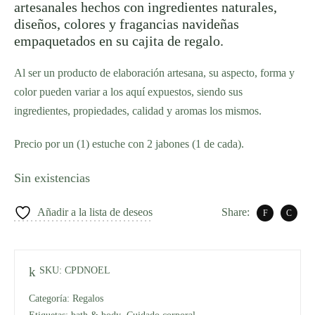
artesanales hechos con ingredientes naturales,
diseños, colores y fragancias navideñas
empaquetados en su cajita de regalo.
Al ser un producto de elaboración artesana, su aspecto, forma y
color pueden variar a los aquí expuestos, siendo sus
ingredientes, propiedades, calidad y aromas los mismos.
Precio por un (1) estuche con 2 jabones (1 de cada).
Sin existencias
Añadir a la lista de deseos
Share:
SKU:
CPDNOEL
Categoría:
Regalos