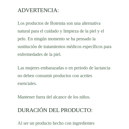
ADVERTENCIA:
Los productos de Botemia son una alternativa
natural para el cuidado y limpieza de la piel y el
pelo. En ningún momento se ha pensado la
sustitución de tratamientos médicos específicos para
enfermedades de la piel.
Las mujeres embarazadas o en periodo de lactancia
no deben consumir productos con aceites
esenciales.
Mantener fuera del alcance de los niños.
DURACIÓN DEL PRODUCTO:
Al ser un producto hecho con ingredientes