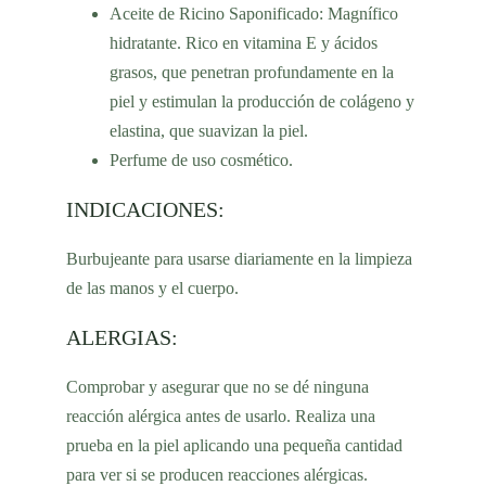
Aceite de Ricino
Saponificado:
Magnífico
hidratante
. Rico en vitamina E y ácidos
grasos, que penetran profundamente en la
piel y estimulan la producción de colágeno y
elastina, que
suavizan la piel
.
Perfume de uso cosmético.
INDICACIONES:
Burbujeante para usarse diariamente en la limpieza
de las manos y el cuerpo.
ALERGIAS:
Comprobar y asegurar que no se dé ninguna
reacción alérgica antes de usarlo. Realiza una
prueba en la piel aplicando una pequeña cantidad
para ver si se producen reacciones alérgicas.