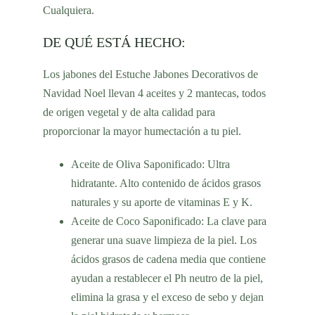
Cualquiera.
DE QUÉ ESTÁ HECHO:
Los jabones del Estuche Jabones Decorativos de
Navidad Noel llevan 4 aceites y 2 mantecas, todos
de origen vegetal y de alta calidad para
proporcionar la mayor humectación a tu piel.
Aceite de Oliva
Saponificado:
Ultra
hidratante
. Alto contenido de ácidos grasos
naturales y su aporte de vitaminas E y K.
Aceite de Coco
Saponificado: La clave para
generar una
suave limpieza
de la piel. Los
ácidos grasos de cadena media que contiene
ayudan a restablecer el Ph neutro de la piel,
elimina la grasa y el exceso de sebo y dejan