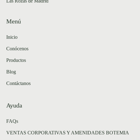
Las Rozas de Madrid
Menú
Inicio
Conócenos
Productos
Blog
Contáctanos
Ayuda
FAQs
VENTAS CORPORATIVAS Y AMENIDADES BOTEMIA