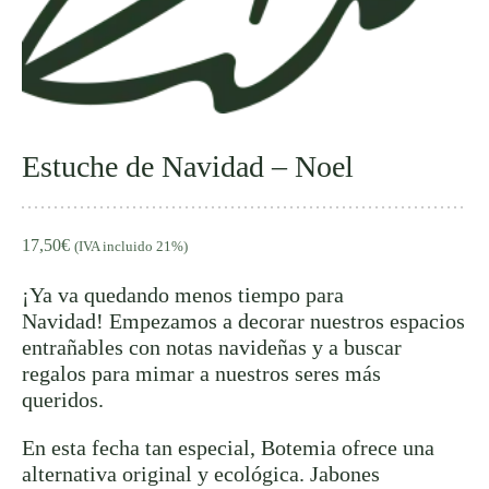
Estuche de Navidad – Noel
17,50
€
(IVA incluido 21%)
¡Ya va quedando menos tiempo para
Navidad!
Empezamos a
decorar
nuestros espacios
entrañables con notas navideñas y a buscar
regalos para mimar a nuestros seres más
queridos.
En esta fecha tan especial, Botemia ofrece una
alternativa original y ecológica. Jabones